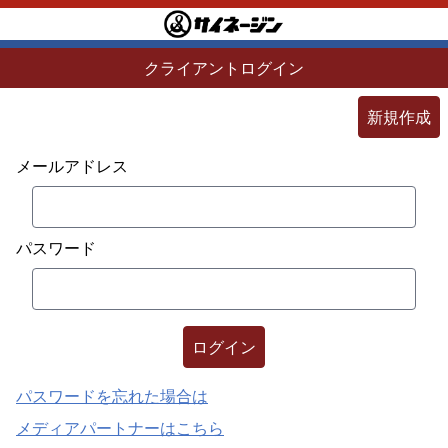
クライアントログイン
新規作成
メールアドレス
パスワード
ログイン
パスワードを忘れた場合は
メディアパートナーはこちら